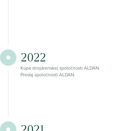
2022
Kúpa strojárenskej spoločnosti ALDAN.
Predaj spoločnosti ALDAN.
2021