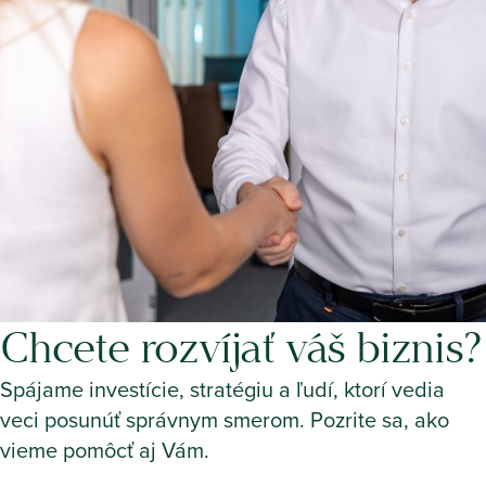
Chcete rozvíjať váš biznis?
Spájame investície, stratégiu a ľudí, ktorí vedia
veci posunúť správnym smerom. Pozrite sa, ako
vieme pomôcť aj Vám.