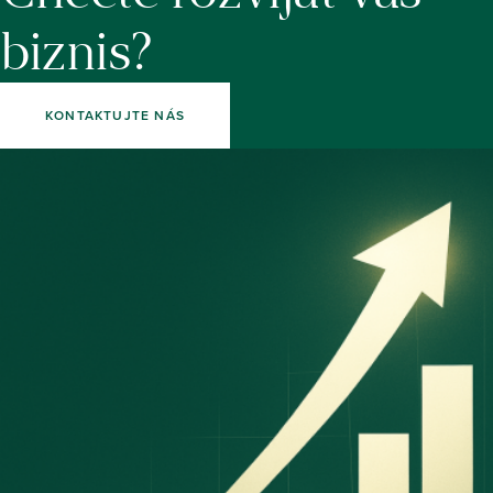
biznis?
KONTAKTUJTE NÁS