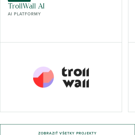
TrollWall AI
AI PLATFORMY
ZOBRAZIŤ VŠETKY PROJEKTY